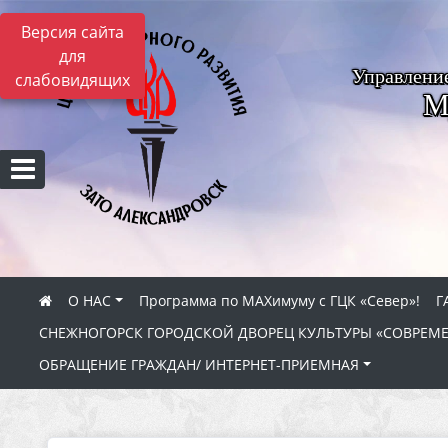
Версия сайта
для
Управлени
слабовидящих
М
О НАС
Программа по МАХимуму с ГЦК «Север»!
Г
СНЕЖНОГОРСК ГОРОДСКОЙ ДВОРЕЦ КУЛЬТУРЫ «СОВРЕМ
ОБРАЩЕНИЕ ГРАЖДАН/ ИНТЕРНЕТ-ПРИЕМНАЯ