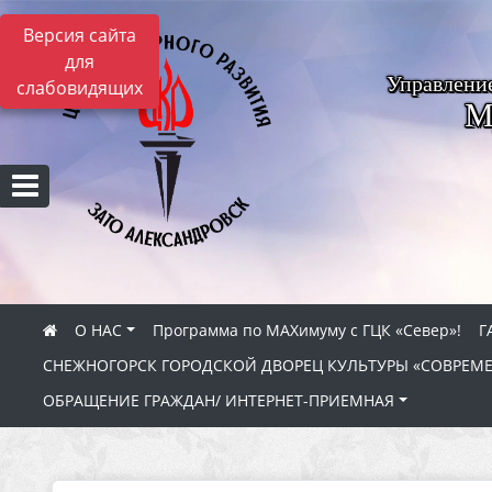
Версия сайта
для
Управлени
слабовидящих
М
О НАС
Программа по МАХимуму с ГЦК «Север»!
Г
СНЕЖНОГОРСК ГОРОДСКОЙ ДВОРЕЦ КУЛЬТУРЫ «СОВРЕМ
ОБРАЩЕНИЕ ГРАЖДАН/ ИНТЕРНЕТ-ПРИЕМНАЯ