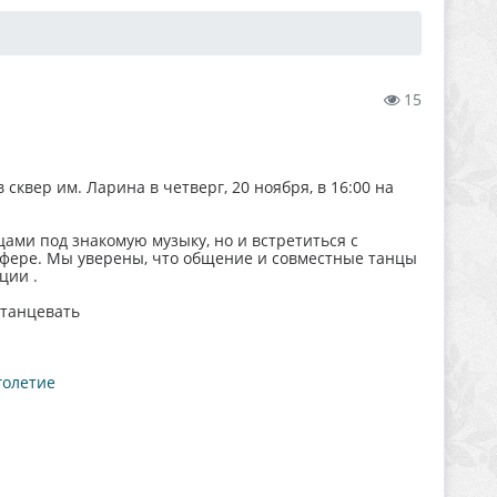
15
сквер им. Ларина в четверг, 20 ноября, в 16:00 на
ами под знакомую музыку, но и встретиться с
сфере. Мы уверены, что общение и совместные танцы
ции .
 танцевать
голетие