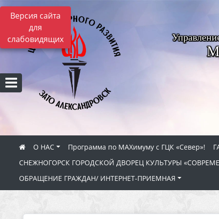
Версия сайта
для
Управлени
слабовидящих
М
О НАС
Программа по МАХимуму с ГЦК «Север»!
Г
СНЕЖНОГОРСК ГОРОДСКОЙ ДВОРЕЦ КУЛЬТУРЫ «СОВРЕМ
ОБРАЩЕНИЕ ГРАЖДАН/ ИНТЕРНЕТ-ПРИЕМНАЯ