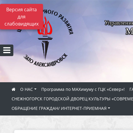
Версия сайта
для
Управлени
слабовидящих
М
О НАС
Программа по МАХимуму с ГЦК «Север»!
Г
СНЕЖНОГОРСК ГОРОДСКОЙ ДВОРЕЦ КУЛЬТУРЫ «СОВРЕМ
ОБРАЩЕНИЕ ГРАЖДАН/ ИНТЕРНЕТ-ПРИЕМНАЯ