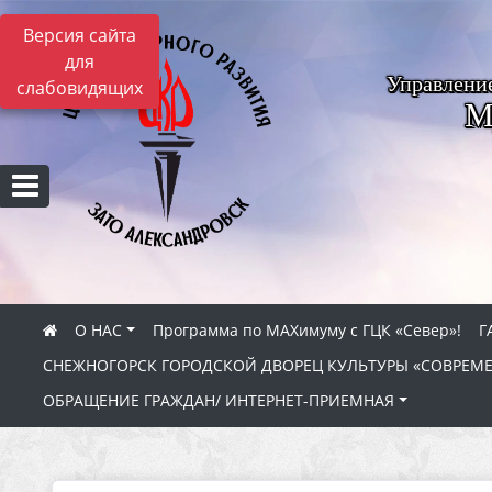
Версия сайта
для
Управлени
слабовидящих
М
О НАС
Программа по МАХимуму с ГЦК «Север»!
Г
СНЕЖНОГОРСК ГОРОДСКОЙ ДВОРЕЦ КУЛЬТУРЫ «СОВРЕМ
ОБРАЩЕНИЕ ГРАЖДАН/ ИНТЕРНЕТ-ПРИЕМНАЯ