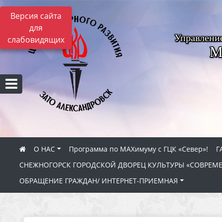
Версия сайта
для
Управлени
слабовидящих
М
О НАС
Программа по МАХимуму с ГЦК «Север»!
Г
СНЕЖНОГОРСК ГОРОДСКОЙ ДВОРЕЦ КУЛЬТУРЫ «СОВРЕМ
ОБРАЩЕНИЕ ГРАЖДАН/ ИНТЕРНЕТ-ПРИЕМНАЯ