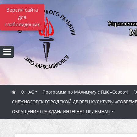
Версия сайта
для
Управлени
слабовидящих
М
О НАС
Программа по МАХимуму с ГЦК «Север»!
Г
СНЕЖНОГОРСК ГОРОДСКОЙ ДВОРЕЦ КУЛЬТУРЫ «СОВРЕМ
ОБРАЩЕНИЕ ГРАЖДАН/ ИНТЕРНЕТ-ПРИЕМНАЯ