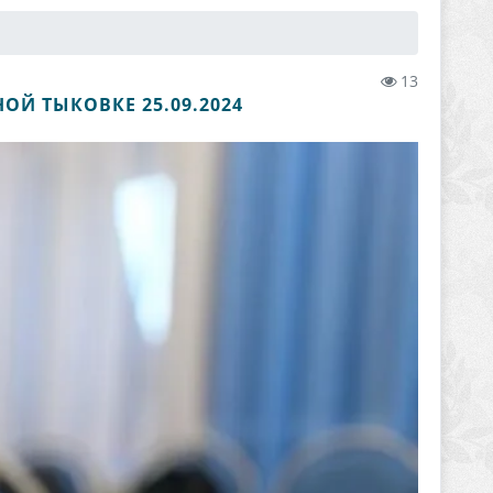
13
Й ТЫКОВКЕ 25.09.2024