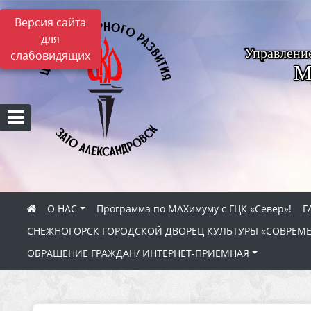
Версия сайта
для
Управлени
слабовидящих
М
О НАС
Программа по МАХимуму с ГЦК «Север»!
Г
СНЕЖНОГОРСК ГОРОДСКОЙ ДВОРЕЦ КУЛЬТУРЫ «СОВРЕМ
ОБРАЩЕНИЕ ГРАЖДАН/ ИНТЕРНЕТ-ПРИЕМНАЯ