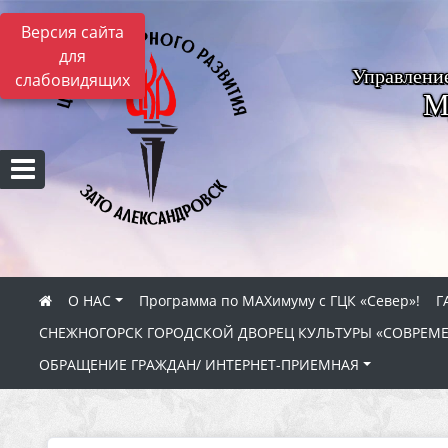
Версия сайта
для
Управлени
слабовидящих
М
О НАС
Программа по МАХимуму с ГЦК «Север»!
Г
СНЕЖНОГОРСК ГОРОДСКОЙ ДВОРЕЦ КУЛЬТУРЫ «СОВРЕМ
ОБРАЩЕНИЕ ГРАЖДАН/ ИНТЕРНЕТ-ПРИЕМНАЯ