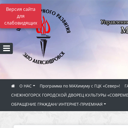
Версия сайта
для
Управлени
слабовидящих
М
О НАС
Программа по МАХимуму с ГЦК «Север»!
Г
СНЕЖНОГОРСК ГОРОДСКОЙ ДВОРЕЦ КУЛЬТУРЫ «СОВРЕМ
ОБРАЩЕНИЕ ГРАЖДАН/ ИНТЕРНЕТ-ПРИЕМНАЯ