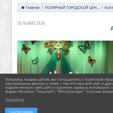
Главная
ПОЛЯРНЫЙ ГОРОДСКОЙ ЦЕН...
Кол
13.10.2021 12:21
Пользуясь нашим сайтом, вы соглашаетесь с политикой обра
персональных данных а также с тем что наш веб-сайт и друг
подключенные к веб-сайту сторонние сервисы используют co
Яндекс Метрика, "Госуслуги", "PRO.Культура", "Спутник анали
Подробнее
Подтверждаю