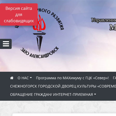
Версия сайта
для
Управлени
слабовидящих
М
О НАС
Программа по МАХимуму с ГЦК «Север»!
Г
СНЕЖНОГОРСК ГОРОДСКОЙ ДВОРЕЦ КУЛЬТУРЫ «СОВРЕМ
ОБРАЩЕНИЕ ГРАЖДАН/ ИНТЕРНЕТ-ПРИЕМНАЯ